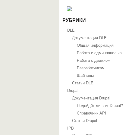
РУБРИКИ
DLE
Документация DLE
Общая информация
Работа с админпанелью
Работа с движком
Разработчикам
Шаблоны
Статьи DLE
Drupal
Документация Drupal
Подойдёт ли вам Drupal?
Справочник API
Статьи Drupal
IPB