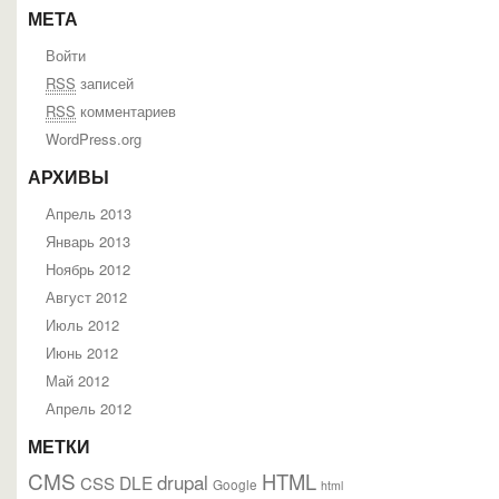
МЕТА
Войти
RSS
записей
RSS
комментариев
WordPress.org
АРХИВЫ
Апрель 2013
Январь 2013
Ноябрь 2012
Август 2012
Июль 2012
Июнь 2012
Май 2012
Апрель 2012
МЕТКИ
CMS
HTML
drupal
DLE
CSS
Google
html