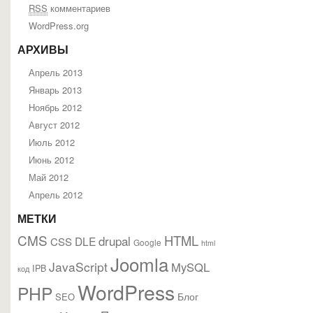
RSS
комментариев
WordPress.org
АРХИВЫ
Апрель 2013
Январь 2013
Ноябрь 2012
Август 2012
Июль 2012
Июнь 2012
Май 2012
Апрель 2012
МЕТКИ
CMS
HTML
drupal
DLE
CSS
Google
html
Joomla
JavaScript
MySQL
IPB
код
WordPress
PHP
Блог
SEO