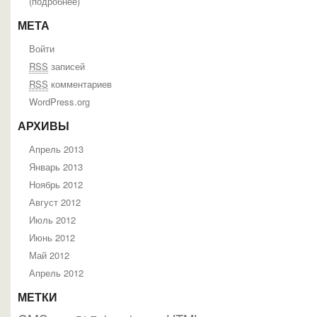
(
подробнее
)
МЕТА
Войти
RSS
записей
RSS
комментариев
WordPress.org
АРХИВЫ
Апрель 2013
Январь 2013
Ноябрь 2012
Август 2012
Июль 2012
Июнь 2012
Май 2012
Апрель 2012
МЕТКИ