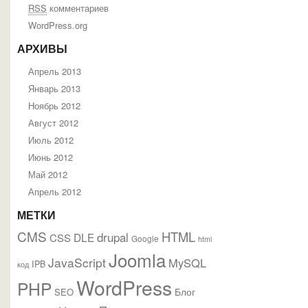
RSS
комментариев
WordPress.org
АРХИВЫ
Апрель 2013
Январь 2013
Ноябрь 2012
Август 2012
Июль 2012
Июнь 2012
Май 2012
Апрель 2012
МЕТКИ
CMS
HTML
drupal
DLE
CSS
Google
html
Joomla
JavaScript
MySQL
IPB
код
WordPress
PHP
Блог
SEO