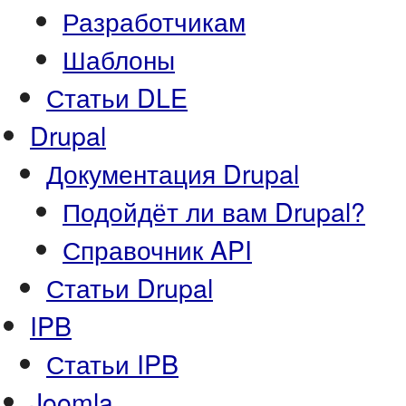
Разработчикам
Шаблоны
Статьи DLE
Drupal
Документация Drupal
Подойдёт ли вам Drupal?
Справочник API
Статьи Drupal
IPB
Статьи IPB
Joomla