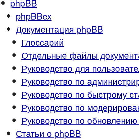
phpBB
phpBBex
Документация phpBB
Глоссарий
Отдельные файлы документ
Руководство для пользоват
Руководство по администр
Руководство по быстрому ст
Руководство по модериров
Руководство по обновлению
Статьи о phpBB