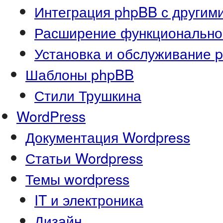
Интеграция phpBB с другим
Расширение функционально
Установка и обслуживание 
Шаблоны phpBB
Стили Трушкина
WordPress
Документация Wordpress
Статьи Wordpress
Темы wordpress
IT и электроника
Дизайн