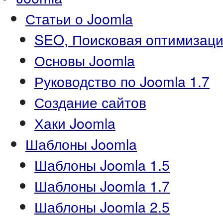
Статьи о Joomla
SEO, Поисковая оптимизаци
Основы Joomla
Руководство по Joomla 1.7
Создание сайтов
Хаки Joomla
Шаблоны Joomla
Шаблоны Joomla 1.5
Шаблоны Joomla 1.7
Шаблоны Joomla 2.5