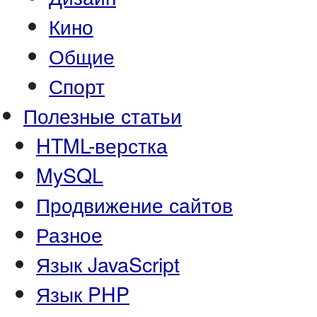
Кино
Общие
Спорт
Полезные статьи
HTML-верстка
MySQL
Продвижение сайтов
Разное
Язык JavaScript
Язык PHP