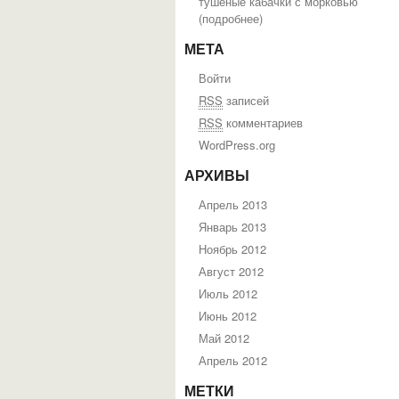
тушеные кабачки с морковью
(
подробнее
)
МЕТА
Войти
RSS
записей
RSS
комментариев
WordPress.org
АРХИВЫ
Апрель 2013
Январь 2013
Ноябрь 2012
Август 2012
Июль 2012
Июнь 2012
Май 2012
Апрель 2012
МЕТКИ