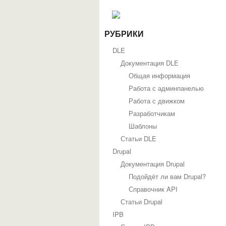
РУБРИКИ
DLE
Документация DLE
Общая информация
Работа с админпанелью
Работа с движком
Разработчикам
Шаблоны
Статьи DLE
Drupal
Документация Drupal
Подойдёт ли вам Drupal?
Справочник API
Статьи Drupal
IPB