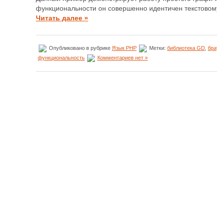
функциональности он совершенно идентичен текстовому
Читать далее »
Опубликовано в рубрике
Язык PHP
Метки:
библиотека GD
,
бра
функциональность
Комментариев нет »