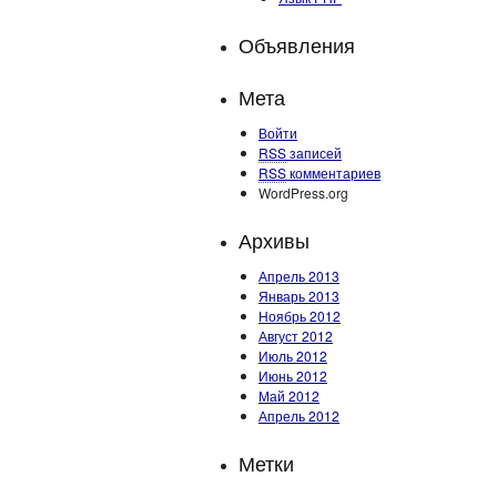
Объявления
Мета
Войти
RSS
записей
RSS
комментариев
WordPress.org
Архивы
Апрель 2013
Январь 2013
Ноябрь 2012
Август 2012
Июль 2012
Июнь 2012
Май 2012
Апрель 2012
Метки