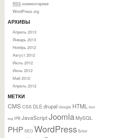
RSS
комментариев
WordPress.org
АРХИВЫ
Апрель 2013
Январь 2013
Ноябрь 2012
Август 2012
Июль 2012
Июнь 2012
Май 2012
Апрель 2012
МЕТКИ
CMS
HTML
drupal
DLE
CSS
Google
html
Joomla
JavaScript
MySQL
IPB
код
WordPress
PHP
Блог
SEO