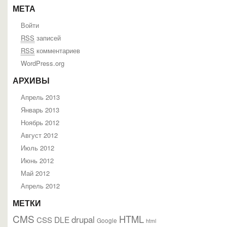
МЕТА
Войти
RSS
записей
RSS
комментариев
WordPress.org
АРХИВЫ
Апрель 2013
Январь 2013
Ноябрь 2012
Август 2012
Июль 2012
Июнь 2012
Май 2012
Апрель 2012
МЕТКИ
CMS
HTML
drupal
DLE
CSS
Google
html