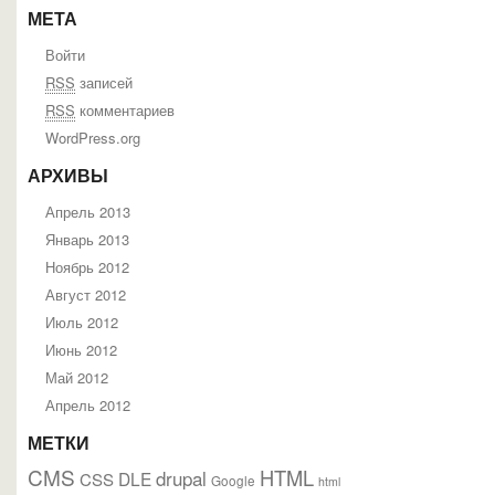
МЕТА
Войти
RSS
записей
RSS
комментариев
WordPress.org
АРХИВЫ
Апрель 2013
Январь 2013
Ноябрь 2012
Август 2012
Июль 2012
Июнь 2012
Май 2012
Апрель 2012
МЕТКИ
CMS
HTML
drupal
DLE
CSS
Google
html