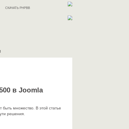
СКАЧАТЬ PHPBB
И
 500 в Joomla
ет быть множество. В этой статье
ути решения.