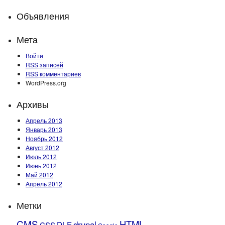
Объявления
Мета
Войти
RSS
записей
RSS
комментариев
WordPress.org
Архивы
Апрель 2013
Январь 2013
Ноябрь 2012
Август 2012
Июль 2012
Июнь 2012
Май 2012
Апрель 2012
Метки
CMS
HTML
drupal
DLE
CSS