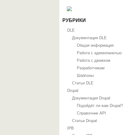
РУБРИКИ
DLE
Документация DLE
Общая информация
Работа с админпанелью
Работа с движком
Разработчикам
Шаблоны
Статьи DLE
Drupal
Документация Drupal
Подойдёт ли вам Drupal?
Справочник API
Статьи Drupal
IPB