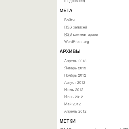
(
подробнее
)
МЕТА
Войти
RSS
записей
RSS
комментариев
WordPress.org
АРХИВЫ
Апрель 2013
Январь 2013
Ноябрь 2012
Август 2012
Июль 2012
Июнь 2012
Май 2012
Апрель 2012
МЕТКИ