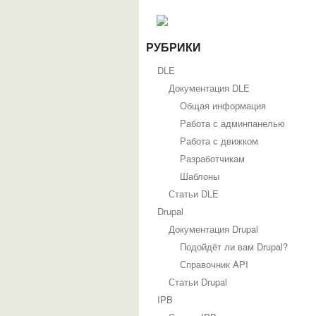
РУБРИКИ
DLE
Документация DLE
Общая информация
Работа с админпанелью
Работа с движком
Разработчикам
Шаблоны
Статьи DLE
Drupal
Документация Drupal
Подойдёт ли вам Drupal?
Справочник API
Статьи Drupal
IPB