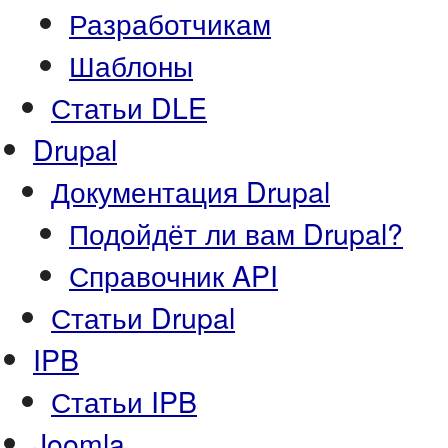
Разработчикам
Шаблоны
Статьи DLE
Drupal
Документация Drupal
Подойдёт ли вам Drupal?
Справочник API
Статьи Drupal
IPB
Статьи IPB
Joomla