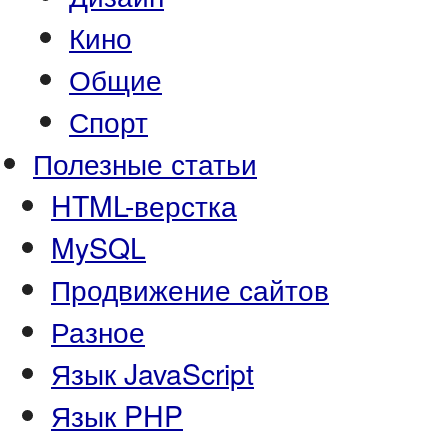
Кино
Общие
Спорт
Полезные статьи
HTML-верстка
MySQL
Продвижение сайтов
Разное
Язык JavaScript
Язык PHP