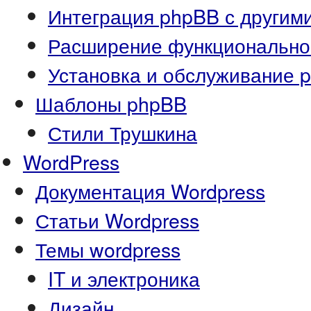
Интеграция phpBB с другим
Расширение функционально
Установка и обслуживание 
Шаблоны phpBB
Стили Трушкина
WordPress
Документация Wordpress
Статьи Wordpress
Темы wordpress
IT и электроника
Дизайн