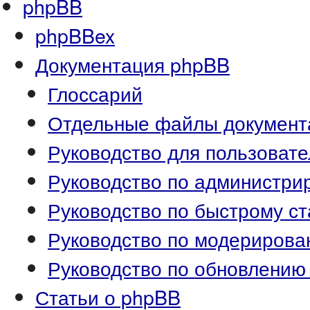
phpBB
phpBBex
Документация phpBB
Глоссарий
Отдельные файлы документ
Руководство для пользоват
Руководство по администр
Руководство по быстрому ст
Руководство по модериров
Руководство по обновлению
Статьи о phpBB