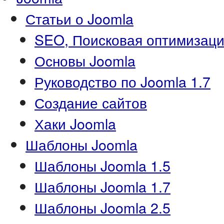
Статьи о Joomla
SEO, Поисковая оптимизаци
Основы Joomla
Руководство по Joomla 1.7
Создание сайтов
Хаки Joomla
Шаблоны Joomla
Шаблоны Joomla 1.5
Шаблоны Joomla 1.7
Шаблоны Joomla 2.5