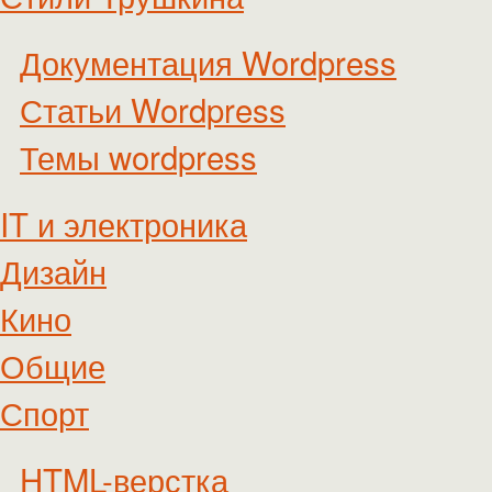
Документация Wordpress
Статьи Wordpress
Темы wordpress
IT и электроника
Дизайн
Кино
Общие
Спорт
HTML-верстка