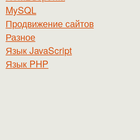
MySQL
Продвижение сайтов
Разное
Язык JavaScript
Язык PHP