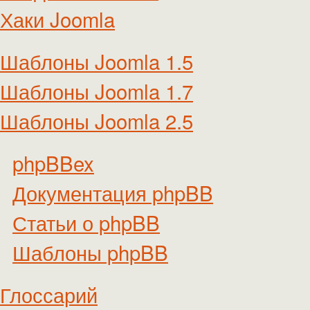
Хаки Joomla
Шаблоны Joomla 1.5
Шаблоны Joomla 1.7
Шаблоны Joomla 2.5
phpBBex
Документация phpBB
Статьи о phpBB
Шаблоны phpBB
Глоссарий