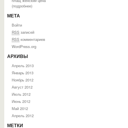
плащ женский цена
(
подробнее
)
МЕТА
Войти
RSS
записей
RSS
комментариев
WordPress.org
АРХИВЫ
Апрель 2013
Январь 2013
Ноябрь 2012
Август 2012
Июль 2012
Июнь 2012
Май 2012
Апрель 2012
МЕТКИ