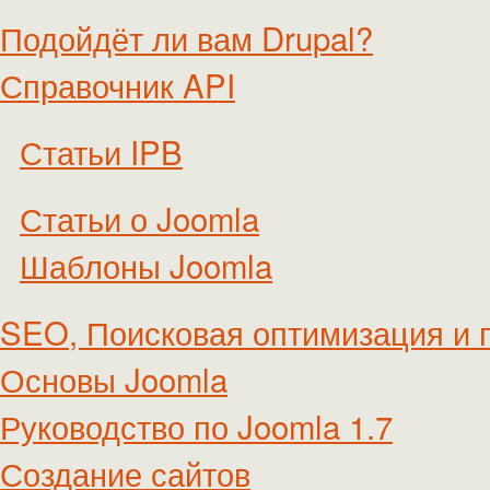
Подойдёт ли вам Drupal?
Справочник API
Статьи IPB
Статьи о Joomla
Шаблоны Joomla
SEO, Поисковая оптимизация и 
Основы Joomla
Руководство по Joomla 1.7
Создание сайтов