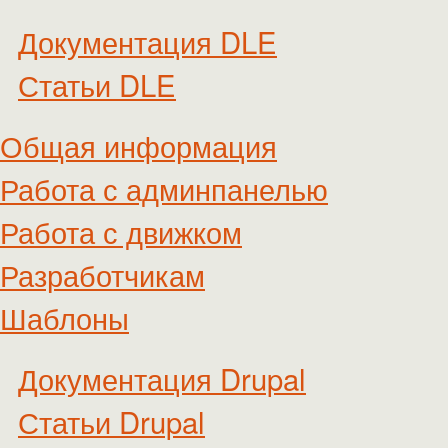
Документация DLE
Статьи DLE
Общая информация
Работа с админпанелью
Работа с движком
Разработчикам
Шаблоны
Документация Drupal
Статьи Drupal