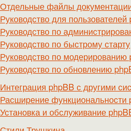
Отдельные файлы документаци
Руководство для пользователей
Руководство по администриров
Руководство по быстрому старту
Руководство по модерированию
Руководство по обновлению ph
Интеграция phpBB с другими си
Расширение функциональности
Установка и обслуживание phpB
Стили Трушкина