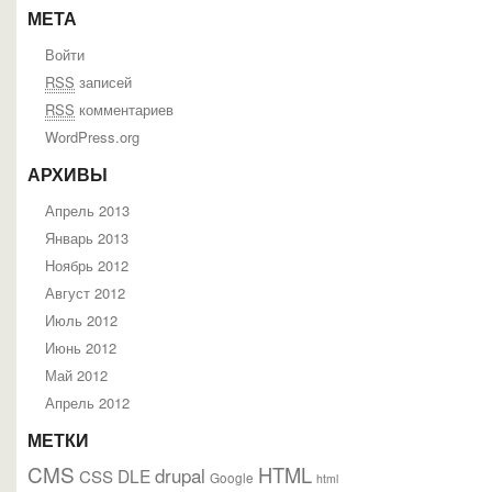
МЕТА
Войти
RSS
записей
RSS
комментариев
WordPress.org
АРХИВЫ
Апрель 2013
Январь 2013
Ноябрь 2012
Август 2012
Июль 2012
Июнь 2012
Май 2012
Апрель 2012
МЕТКИ
CMS
HTML
drupal
DLE
CSS
Google
html