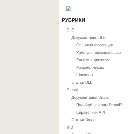
РУБРИКИ
DLE
Документация DLE
Общая информация
Работа с админпанелью
Работа с движком
Разработчикам
Шаблоны
Статьи DLE
Drupal
Документация Drupal
Подойдёт ли вам Drupal?
Справочник API
Статьи Drupal
IPB