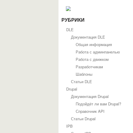
РУБРИКИ
DLE
Документация DLE
Общая информация
Работа с админпанелью
Работа с движком
Разработчикам
Шаблоны
Статьи DLE
Drupal
Документация Drupal
Подойдёт ли вам Drupal?
Справочник API
Статьи Drupal
IPB