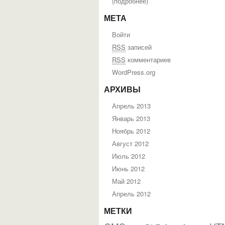
(
подробнее
)
МЕТА
Войти
RSS
записей
RSS
комментариев
WordPress.org
АРХИВЫ
Апрель 2013
Январь 2013
Ноябрь 2012
Август 2012
Июль 2012
Июнь 2012
Май 2012
Апрель 2012
МЕТКИ