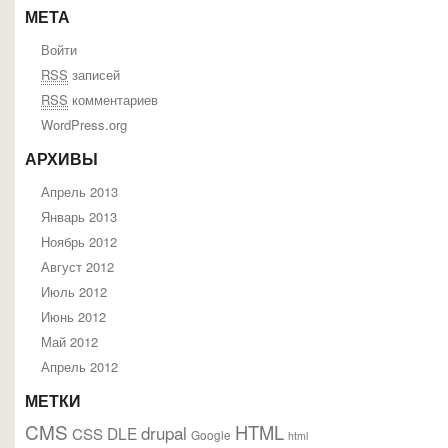
МЕТА
Войти
RSS
записей
RSS
комментариев
WordPress.org
АРХИВЫ
Апрель 2013
Январь 2013
Ноябрь 2012
Август 2012
Июль 2012
Июнь 2012
Май 2012
Апрель 2012
МЕТКИ
CMS
HTML
drupal
DLE
CSS
Google
html