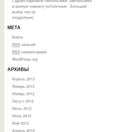
Садово-парковые светильники; светильники
в ванную комнату потолочные . Большой
выбор люстр.
(
подробнее
)
МЕТА
Войти
RSS
записей
RSS
комментариев
WordPress.org
АРХИВЫ
Апрель 2013
Январь 2013
Ноябрь 2012
Август 2012
Июль 2012
Июнь 2012
Май 2012
Апрель 2012