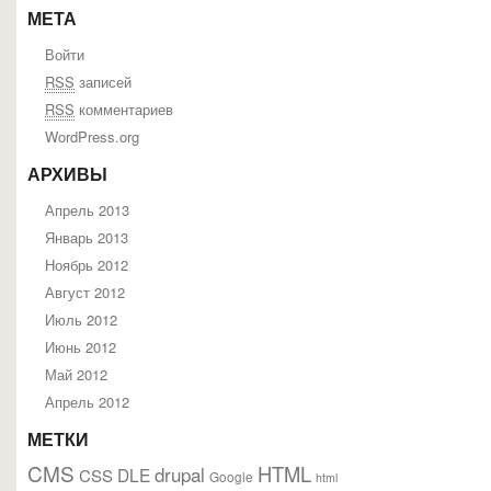
МЕТА
Войти
RSS
записей
RSS
комментариев
WordPress.org
АРХИВЫ
Апрель 2013
Январь 2013
Ноябрь 2012
Август 2012
Июль 2012
Июнь 2012
Май 2012
Апрель 2012
МЕТКИ
CMS
HTML
drupal
DLE
CSS
Google
html