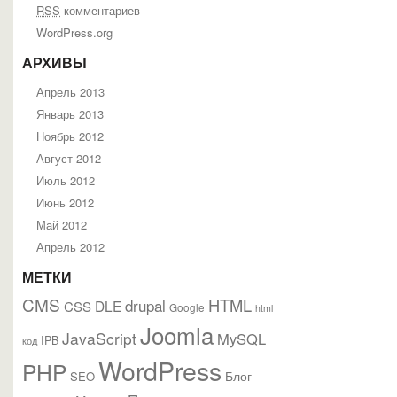
RSS
комментариев
WordPress.org
АРХИВЫ
Апрель 2013
Январь 2013
Ноябрь 2012
Август 2012
Июль 2012
Июнь 2012
Май 2012
Апрель 2012
МЕТКИ
CMS
HTML
drupal
DLE
CSS
Google
html
Joomla
JavaScript
MySQL
IPB
код
WordPress
PHP
Блог
SEO