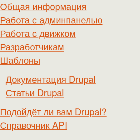
Общая информация
Работа с админпанелью
Работа с движком
Разработчикам
Шаблоны
Документация Drupal
Статьи Drupal
Подойдёт ли вам Drupal?
Справочник API