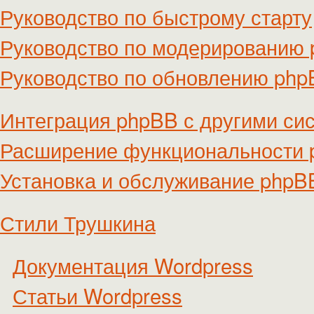
Руководство по быстрому старту
Руководство по модерированию
Руководство по обновлению ph
Интеграция phpBB с другими си
Расширение функциональности
Установка и обслуживание phpB
Стили Трушкина
Документация Wordpress
Статьи Wordpress