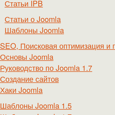
Статьи IPB
Статьи о Joomla
Шаблоны Joomla
SEO, Поисковая оптимизация и 
Основы Joomla
Руководство по Joomla 1.7
Создание сайтов
Хаки Joomla
Шаблоны Joomla 1.5