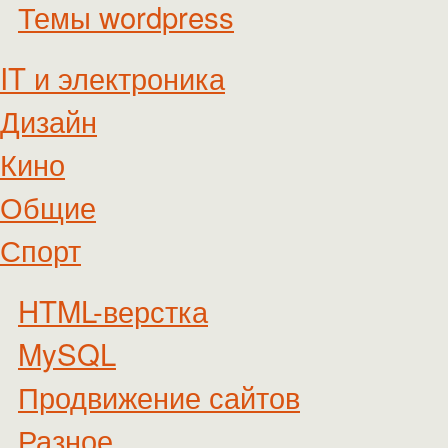
Темы wordpress
IT и электроника
Дизайн
Кино
Общие
Спорт
HTML-верстка
MySQL
Продвижение сайтов
Разное