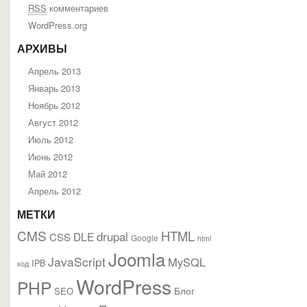
RSS
комментариев
WordPress.org
АРХИВЫ
Апрель 2013
Январь 2013
Ноябрь 2012
Август 2012
Июль 2012
Июнь 2012
Май 2012
Апрель 2012
МЕТКИ
CMS
HTML
drupal
DLE
CSS
Google
html
Joomla
JavaScript
MySQL
IPB
код
WordPress
PHP
Блог
SEO