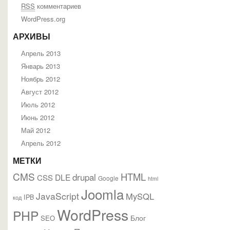
RSS
комментариев
WordPress.org
АРХИВЫ
Апрель 2013
Январь 2013
Ноябрь 2012
Август 2012
Июль 2012
Июнь 2012
Май 2012
Апрель 2012
МЕТКИ
CMS
HTML
drupal
DLE
CSS
Google
html
Joomla
JavaScript
MySQL
IPB
код
WordPress
PHP
Блог
SEO