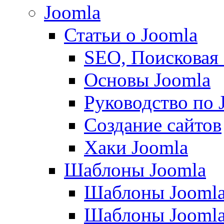
Joomla
Статьи о Joomla
SEO, Поисковая
Основы Joomla
Руководство по 
Создание сайтов
Хаки Joomla
Шаблоны Joomla
Шаблоны Joomla
Шаблоны Joomla