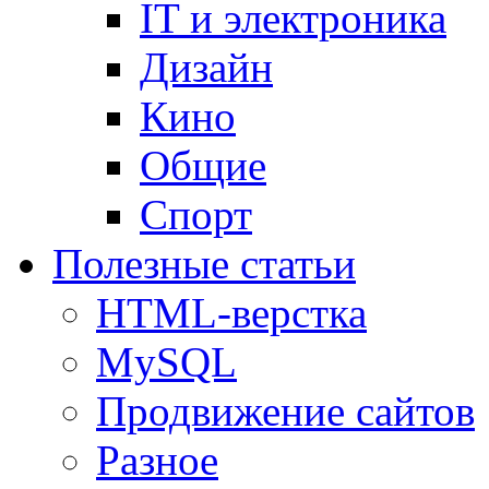
IT и электроника
Дизайн
Кино
Общие
Спорт
Полезные статьи
HTML-верстка
MySQL
Продвижение сайтов
Разное