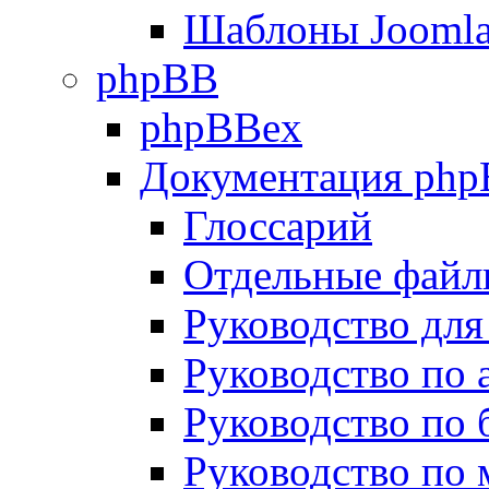
Шаблоны Joomla
phpBB
phpBBex
Документация ph
Глоссарий
Отдельные файл
Руководство для
Руководство по
Руководство по 
Руководство по