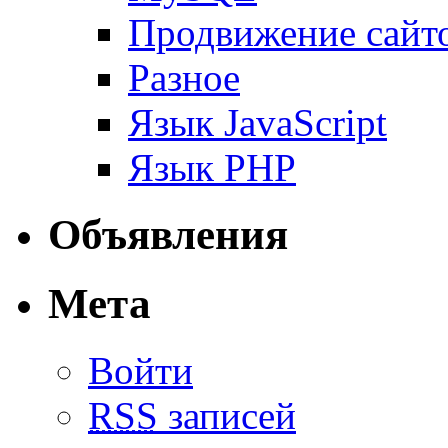
Продвижение сайт
Разное
Язык JavaScript
Язык PHP
Объявления
Мета
Войти
RSS
записей