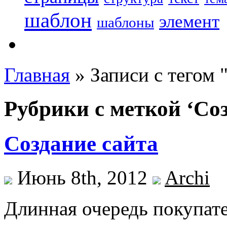
шаблон
элемент
шаблоны
Главная
»
Записи с тегом 
Рубрики с меткой ‘Со
Создание сайта
Июнь 8th, 2012
Archi
Длинная очередь покупат