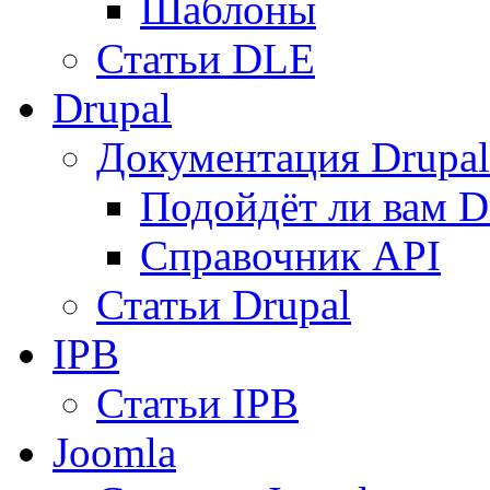
Шаблоны
Статьи DLE
Drupal
Документация Drupal
Подойдёт ли вам D
Справочник API
Статьи Drupal
IPB
Статьи IPB
Joomla