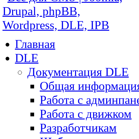
Главная
DLE
Документация DLE
Общая информаци
Работа с админпан
Работа с движком
Разработчикам