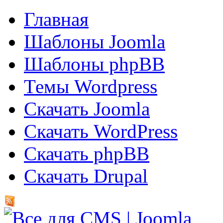
Главная
Шаблоны Joomla
Шаблоны phpBB
Темы Wordpress
Скачать Joomla
Скачать WordPress
Скачать phpBB
Скачать Drupal