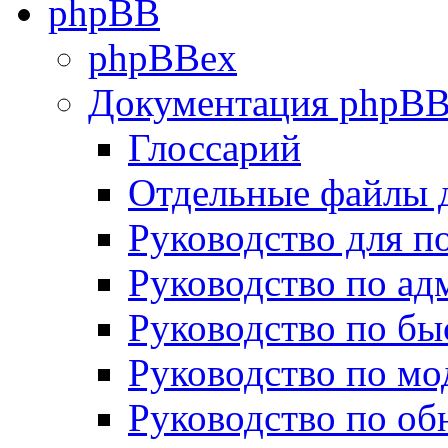
phpBB
phpBBex
Документация phpB
Глоссарий
Отдельные файлы 
Руководство для п
Руководство по а
Руководство по бы
Руководство по м
Руководство по о