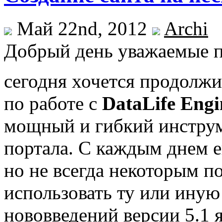
Май 22nd, 2012
Archi
Добрый день уважаемые п
сегодня хочется продолжи
по работе с
DataLife Engi
мощный и гибкий инструм
портала. С каждым днем 
но не всегда некоторым п
использовать ту или иную
нововведений версии 5.1 