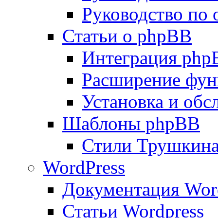
Руководство по
Статьи о phpBB
Интеграция php
Расширение фун
Установка и об
Шаблоны phpBB
Стили Трушкин
WordPress
Документация Wor
Статьи Wordpress