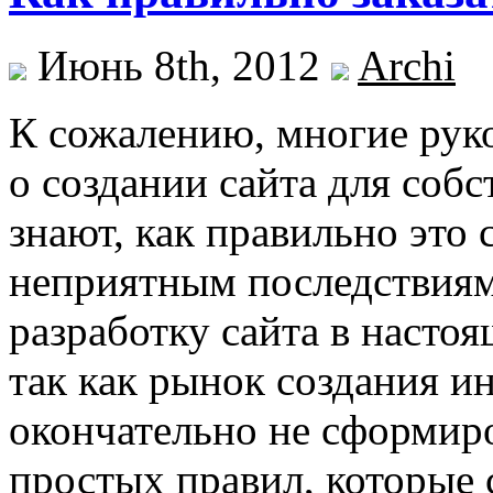
Июнь 8th, 2012
Archi
К сожалению, многие рук
о создании сайта для соб
знают, как правильно это 
неприятным последствиям.
разработку сайта в насто
так как рынок создания и
окончательно не сформиро
простых правил, которые 