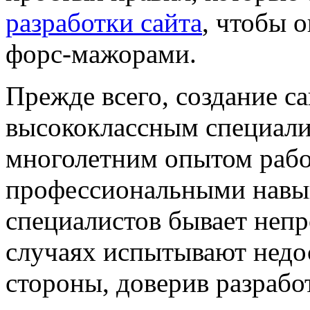
разработки сайта
, чтобы 
форс-мажорами.
Прежде всего, создание с
высококлассным специали
многолетним опытом раб
профессиональными навы
специалистов бывает непр
случаях испытывают недос
стороны, доверив разраб