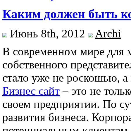
Каким должен быть к
Июнь 8th, 2012
Archi
В современном мире для 
собственного представител
стало уже не роскошью, а
Бизнес сайт
– это не тольк
своем предприятии. По с
развития бизнеса. Корпор
потенциальным клиентам 