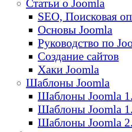
Статьи о Joomla
SEO, Поисковая о
Основы Joomla
Руководство по Joo
Создание сайтов
Хаки Joomla
Шаблоны Joomla
Шаблоны Joomla 1
Шаблоны Joomla 1
Шаблоны Joomla 2