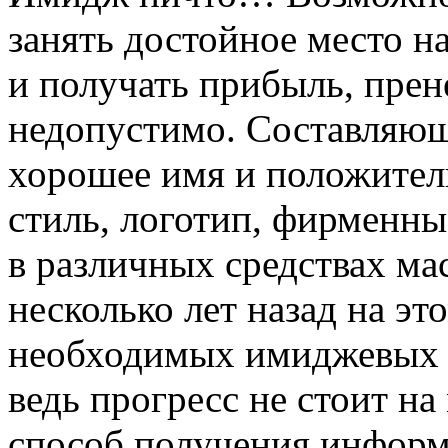
занять достойное место н
и получать прибыль, пре
недопустимо. Составляющ
хорошее имя и положител
стиль, логотип, фирменны
в различных средствах м
несколько лет назад на э
необходимых имиджевых 
ведь прогресс не стоит на
способ получения информ