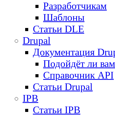
Разработчикам
Шаблоны
Статьи DLE
Drupal
Документация Dru
Подойдёт ли вам
Справочник API
Статьи Drupal
IPB
Статьи IPB