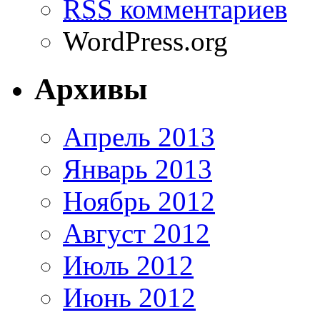
RSS
комментариев
WordPress.org
Архивы
Апрель 2013
Январь 2013
Ноябрь 2012
Август 2012
Июль 2012
Июнь 2012