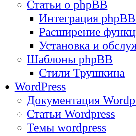
Статьи о phpBB
Интеграция phpBB
Расширение функц
Установка и обсл
Шаблоны phpBB
Стили Трушкина
WordPress
Документация Wordp
Статьи Wordpress
Темы wordpress