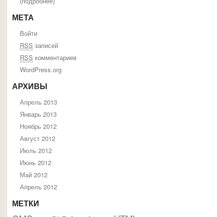
(
подробнее
)
МЕТА
Войти
RSS
записей
RSS
комментариев
WordPress.org
АРХИВЫ
Апрель 2013
Январь 2013
Ноябрь 2012
Август 2012
Июль 2012
Июнь 2012
Май 2012
Апрель 2012
МЕТКИ