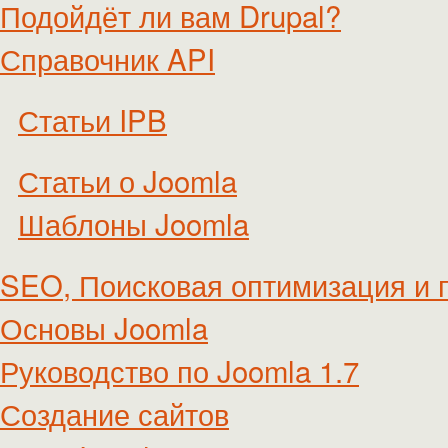
Подойдёт ли вам Drupal?
Справочник API
Статьи IPB
Статьи о Joomla
Шаблоны Joomla
SEO, Поисковая оптимизация и 
Основы Joomla
Руководство по Joomla 1.7
Создание сайтов