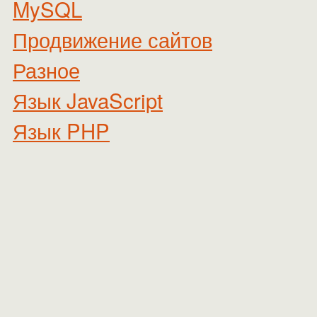
MySQL
Продвижение сайтов
Разное
Язык JavaScript
Язык PHP