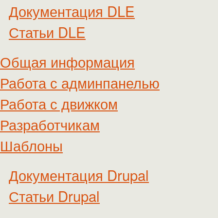
Документация DLE
Статьи DLE
Общая информация
Работа с админпанелью
Работа с движком
Разработчикам
Шаблоны
Документация Drupal
Статьи Drupal