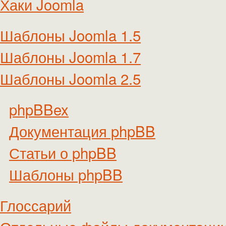
Хаки Joomla
Шаблоны Joomla 1.5
Шаблоны Joomla 1.7
Шаблоны Joomla 2.5
phpBBex
Документация phpBB
Статьи о phpBB
Шаблоны phpBB
Глоссарий