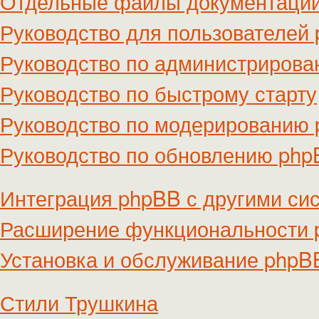
Отдельные файлы документаци
Руководство для пользователей
Руководство по администриров
Руководство по быстрому старту
Руководство по модерированию
Руководство по обновлению ph
Интеграция phpBB с другими си
Расширение функциональности
Установка и обслуживание phpB
Стили Трушкина