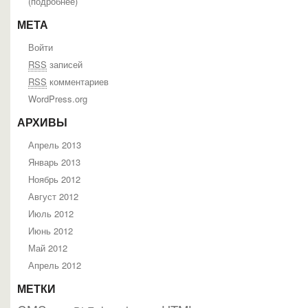
(
подробнее
)
МЕТА
Войти
RSS
записей
RSS
комментариев
WordPress.org
АРХИВЫ
Апрель 2013
Январь 2013
Ноябрь 2012
Август 2012
Июль 2012
Июнь 2012
Май 2012
Апрель 2012
МЕТКИ