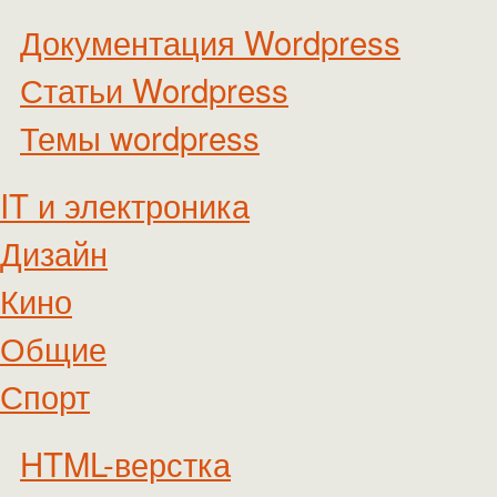
Документация Wordpress
Статьи Wordpress
Темы wordpress
IT и электроника
Дизайн
Кино
Общие
Спорт
HTML-верстка