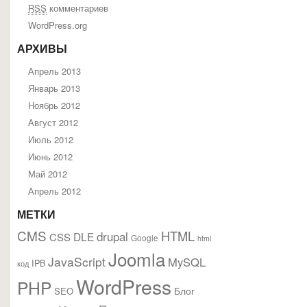
RSS
комментариев
WordPress.org
АРХИВЫ
Апрель 2013
Январь 2013
Ноябрь 2012
Август 2012
Июль 2012
Июнь 2012
Май 2012
Апрель 2012
МЕТКИ
CMS
HTML
drupal
DLE
CSS
Google
html
Joomla
JavaScript
MySQL
IPB
код
WordPress
PHP
Блог
SEO