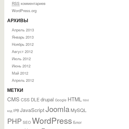
RSS
комментариев
WordPress.org
АРХИВЫ
Апрель 2013
Январь 2013
Ноябрь 2012
Август 2012
Июль 2012
Июнь 2012
Май 2012
Апрель 2012
МЕТКИ
CMS
HTML
drupal
DLE
CSS
Google
html
Joomla
JavaScript
MySQL
IPB
код
WordPress
PHP
Блог
SEO