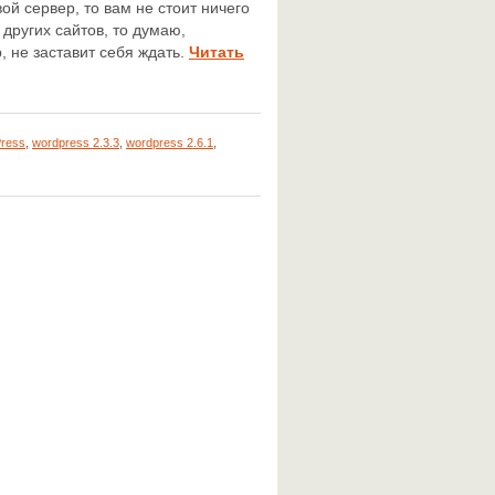
ой сервер, то вам не стоит ничего
 других сайтов, то думаю,
, не заставит себя ждать.
Читать
ress
,
wordpress 2.3.3
,
wordpress 2.6.1
,