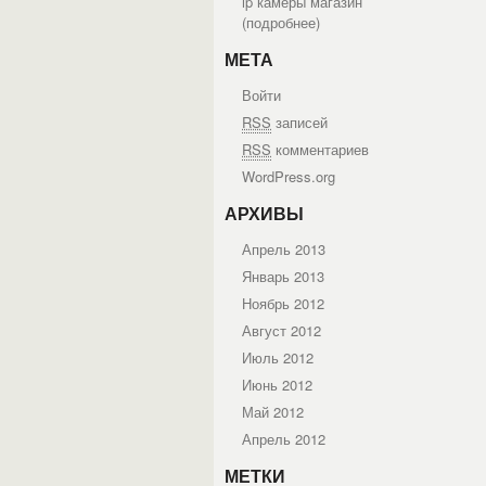
ip камеры магазин
(
подробнее
)
МЕТА
Войти
RSS
записей
RSS
комментариев
WordPress.org
АРХИВЫ
Апрель 2013
Январь 2013
Ноябрь 2012
Август 2012
Июль 2012
Июнь 2012
Май 2012
Апрель 2012
МЕТКИ