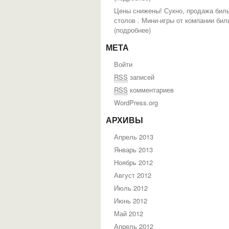
Цены снижены! Сукно, продажа бил
столов . Мини-игры от компании бил
(
подробнее
)
МЕТА
Войти
RSS
записей
RSS
комментариев
WordPress.org
АРХИВЫ
Апрель 2013
Январь 2013
Ноябрь 2012
Август 2012
Июль 2012
Июнь 2012
Май 2012
Апрель 2012