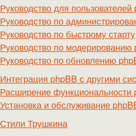
Руководство для пользователей
Руководство по администриров
Руководство по быстрому старту
Руководство по модерированию
Руководство по обновлению ph
Интеграция phpBB с другими си
Расширение функциональности
Установка и обслуживание phpB
Стили Трушкина