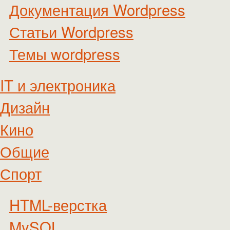
Документация Wordpress
Статьи Wordpress
Темы wordpress
IT и электроника
Дизайн
Кино
Общие
Спорт
HTML-верстка
MySQL