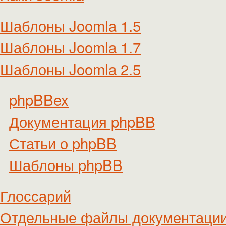
Шаблоны Joomla 1.5
Шаблоны Joomla 1.7
Шаблоны Joomla 2.5
phpBBex
Документация phpBB
Статьи о phpBB
Шаблоны phpBB
Глоссарий
Отдельные файлы документаци