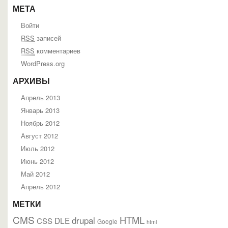
МЕТА
Войти
RSS
записей
RSS
комментариев
WordPress.org
АРХИВЫ
Апрель 2013
Январь 2013
Ноябрь 2012
Август 2012
Июль 2012
Июнь 2012
Май 2012
Апрель 2012
МЕТКИ
CMS
HTML
drupal
DLE
CSS
Google
html