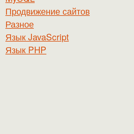
Продвижение сайтов
Разное
Язык JavaScript
Язык PHP