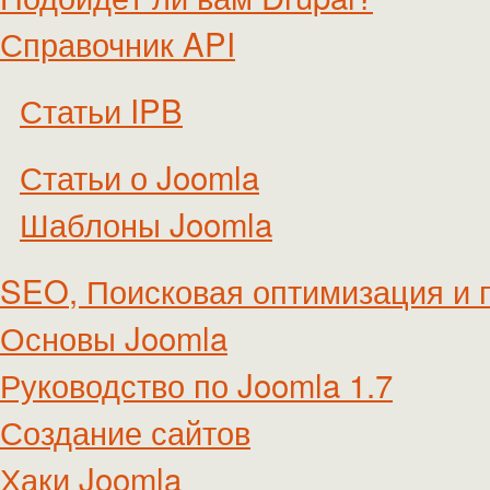
Справочник API
Статьи IPB
Статьи о Joomla
Шаблоны Joomla
SEO, Поисковая оптимизация и 
Основы Joomla
Руководство по Joomla 1.7
Создание сайтов
Хаки Joomla