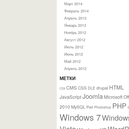
Март 2014
Февраль 2014
Апрель 2013
Январь 2013
Ноябрь 2012
Август 2012
Июль 2012
Июнь 2012
Май 2012
Апрель 2012
МЕТКИ
HTML
CMS
CSS
drupal
DLE
CGI
Joomla
JavaScript
Microsoft Of
PHP
2010
MySQL
Perl
Photoshop
Windows 7
Window
Vista
WordP