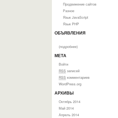
Продвижение сайтов
Разное
Язык JavaScript
Язык PHP
ОБЪЯВЛЕНИЯ
(
подробнее
)
МЕТА
Войти
RSS
записей
RSS
комментариев
WordPress.org
АРХИВЫ
Октябрь 2014
Май 2014
Апрель 2014