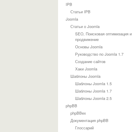
IPB
Статьи IPB
Joomla
Статьи о Joomla
SEO, Поисковая оптимизация и
продвижение
Основы Joomla
Руководство по Joomla 1.7
Создание сайтов
Хаки Joomla
Шаблоны Joomla
Шаблоны Joomla 1.5
Шаблоны Joomla 1.7
Шаблоны Joomla 2.5
phpBB
phpBBex
Документация phpBB
Глоссарий