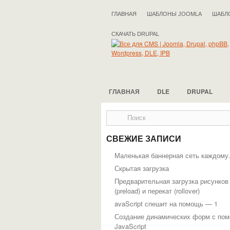
ГЛАВНАЯ
ШАБЛОНЫ JOOMLA
ШАБЛ
СКАЧАТЬ DRUPAL
ГЛАВНАЯ
DLE
DRUPAL
СВЕЖИЕ ЗАПИСИ
Маленькая баннерная сеть каждому
Скрытая загрузка
Предварительная загрузка рисунков
(preload) и перекат (rollover)
avaScript спешит на помощь — 1
Создание динамических форм с по
JavaScript