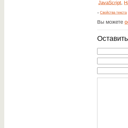
JavaScript
,
Н
«
Свойства текста
Вы можете
о
Оставить