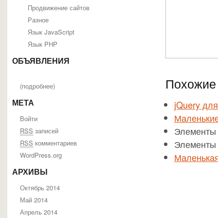
Продвижение сайтов
Разное
Язык JavaScript
Язык PHP
ОБЪЯВЛЕНИЯ
Похожие 
(
подробнее
)
jQuery для
МЕТА
Маленькие 
Войти
Элементы 
RSS
записей
Элементы 
RSS
комментариев
WordPress.org
Маленькая
АРХИВЫ
Октябрь 2014
Май 2014
Апрель 2014