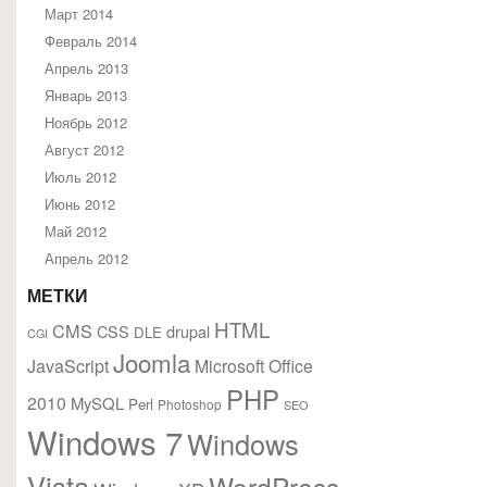
Март 2014
Февраль 2014
Апрель 2013
Январь 2013
Ноябрь 2012
Август 2012
Июль 2012
Июнь 2012
Май 2012
Апрель 2012
МЕТКИ
HTML
CMS
CSS
drupal
DLE
CGI
Joomla
JavaScript
Microsoft Office
PHP
2010
MySQL
Perl
Photoshop
SEO
Windows 7
Windows
Vista
WordPress