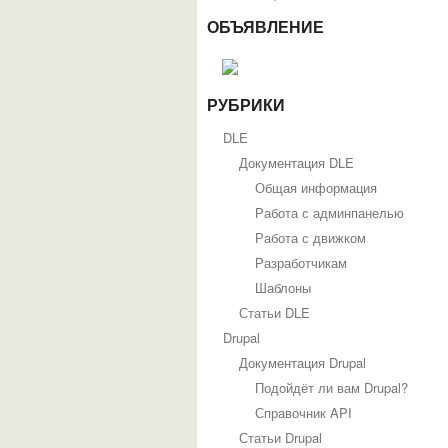
ОБЪЯВЛЕНИЕ
РУБРИКИ
DLE
Документация DLE
Общая информация
Работа с админпанелью
Работа с движком
Разработчикам
Шаблоны
Статьи DLE
Drupal
Документация Drupal
Подойдёт ли вам Drupal?
Справочник API
Статьи Drupal