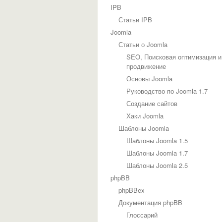
IPB
Статьи IPB
Joomla
Статьи о Joomla
SEO, Поисковая оптимизация и
продвижение
Основы Joomla
Руководство по Joomla 1.7
Создание сайтов
Хаки Joomla
Шаблоны Joomla
Шаблоны Joomla 1.5
Шаблоны Joomla 1.7
Шаблоны Joomla 2.5
phpBB
phpBBex
Документация phpBB
Глоссарий