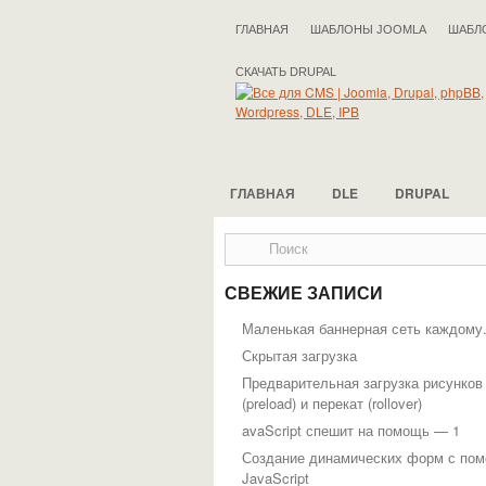
ГЛАВНАЯ
ШАБЛОНЫ JOOMLA
ШАБЛ
СКАЧАТЬ DRUPAL
ГЛАВНАЯ
DLE
DRUPAL
СВЕЖИЕ ЗАПИСИ
Маленькая баннерная сеть каждому
Скрытая загрузка
Предварительная загрузка рисунков
(preload) и перекат (rollover)
avaScript спешит на помощь — 1
Создание динамических форм с по
JavaScript