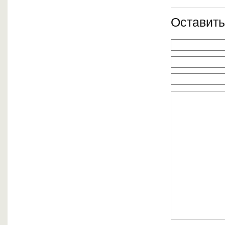
Оставить