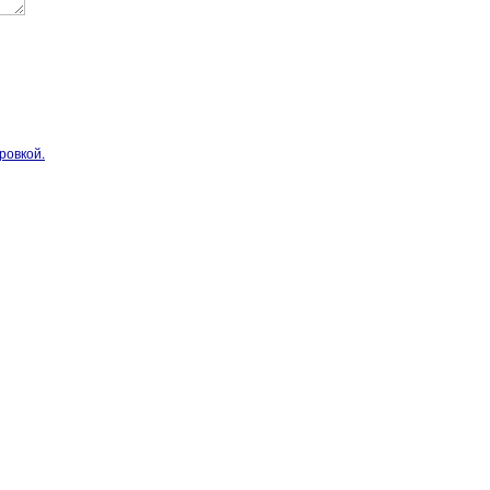
ровкой.