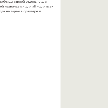
таблицы стилей отдельно для
й назначается для all – для всех
ода на экран в браузере и