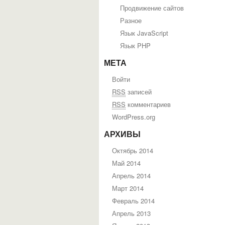
Продвижение сайтов
Разное
Язык JavaScript
Язык PHP
МЕТА
Войти
RSS
записей
RSS
комментариев
WordPress.org
АРХИВЫ
Октябрь 2014
Май 2014
Апрель 2014
Март 2014
Февраль 2014
Апрель 2013