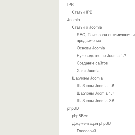
IPB
Статьи IPB
Joomla
Статьи о Joomla
SEO, Поисковая оптимизация и
продвижение
Основы Joomla
Руководство по Joomla 1.7
Создание сайтов
Хаки Joomla
Шаблоны Joomla
Шаблоны Joomla 1.5
Шаблоны Joomla 1.7
Шаблоны Joomla 2.5
phpBB
phpBBex
Документация phpBB
Глоссарий