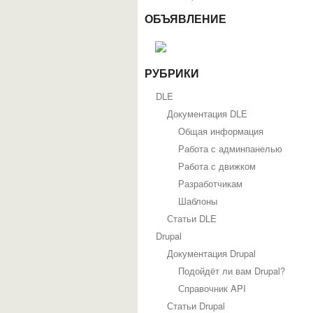
ОБЪЯВЛЕНИЕ
РУБРИКИ
DLE
Документация DLE
Общая информация
Работа с админпанелью
Работа с движком
Разработчикам
Шаблоны
Статьи DLE
Drupal
Документация Drupal
Подойдёт ли вам Drupal?
Справочник API
Статьи Drupal