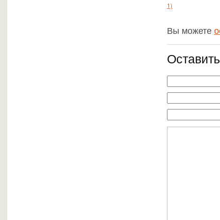
1)
Вы можете
о
Оставить