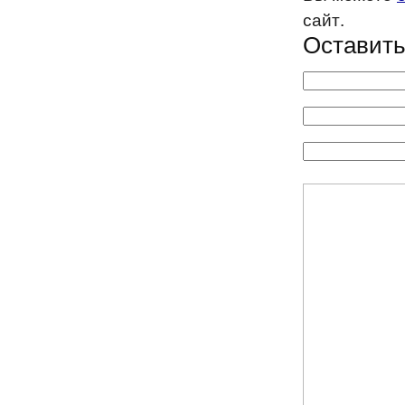
сайт.
Оставить