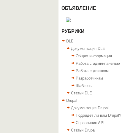
ОБЪЯВЛЕНИЕ
РУБРИКИ
DLE
Документация DLE
Общая информация
Работа с админпанелью
Работа с движком
Разработчикам
Шаблоны
Статьи DLE
Drupal
Документация Drupal
Подойдёт ли вам Drupal?
Справочник API
Статьи Drupal