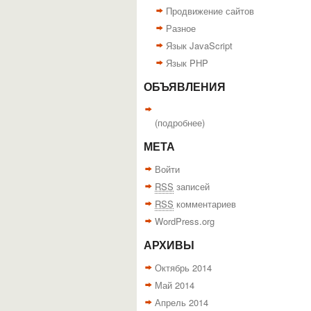
Продвижение сайтов
Разное
Язык JavaScript
Язык PHP
ОБЪЯВЛЕНИЯ
(
подробнее
)
МЕТА
Войти
RSS
записей
RSS
комментариев
WordPress.org
АРХИВЫ
Октябрь 2014
Май 2014
Апрель 2014