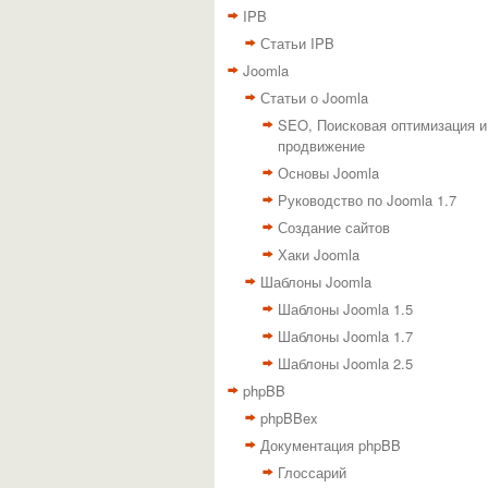
IPB
Статьи IPB
Joomla
Статьи о Joomla
SEO, Поисковая оптимизация и
продвижение
Основы Joomla
Руководство по Joomla 1.7
Создание сайтов
Хаки Joomla
Шаблоны Joomla
Шаблоны Joomla 1.5
Шаблоны Joomla 1.7
Шаблоны Joomla 2.5
phpBB
phpBBex
Документация phpBB
Глоссарий