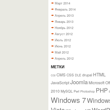
Март 2014
Февраль 2014
Апрель 2013
Январь 2013
Ноябрь 2012
Август 2012
Июль 2012
Июнь 2012
Май 2012
Апрель 2012
МЕТКИ
HTML
CMS
CSS
drupal
DLE
CGI
Joomla
JavaScript
Microsoft Of
PHP
2010
MySQL
Perl
Photoshop
Windows 7
Window
Vista
WordP