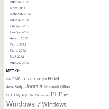
Апрель 2014
Март 2014
Февраль 2014
Апрель 2013
Январь 2013
Ноябрь 2012
Август 2012
Июль 2012
Июнь 2012
Май 2012
Апрель 2012
МЕТКИ
HTML
CMS
CSS
drupal
DLE
CGI
Joomla
JavaScript
Microsoft Office
PHP
2010
MySQL
Perl
Photoshop
SEO
Windows 7
Windows