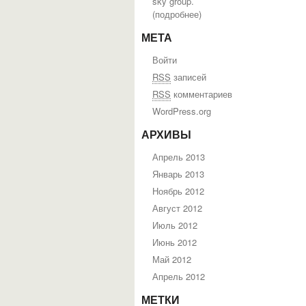
sky group.
(
подробнее
)
МЕТА
Войти
RSS
записей
RSS
комментариев
WordPress.org
АРХИВЫ
Апрель 2013
Январь 2013
Ноябрь 2012
Август 2012
Июль 2012
Июнь 2012
Май 2012
Апрель 2012
МЕТКИ