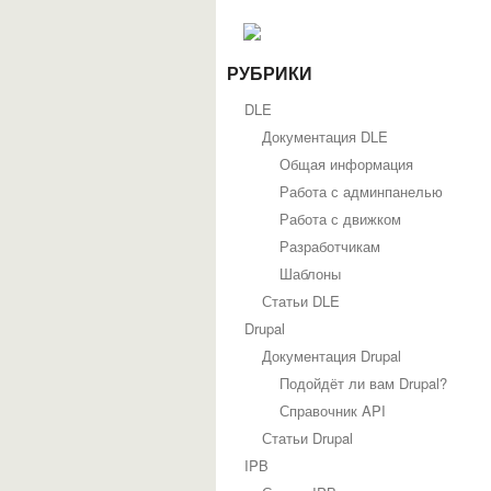
РУБРИКИ
DLE
Документация DLE
Общая информация
Работа с админпанелью
Работа с движком
Разработчикам
Шаблоны
Статьи DLE
Drupal
Документация Drupal
Подойдёт ли вам Drupal?
Справочник API
Статьи Drupal
IPB