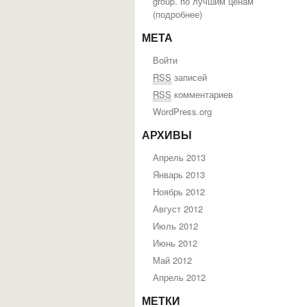
group. по лучшим ценам
(
подробнее
)
МЕТА
Войти
RSS
записей
RSS
комментариев
WordPress.org
АРХИВЫ
Апрель 2013
Январь 2013
Ноябрь 2012
Август 2012
Июль 2012
Июнь 2012
Май 2012
Апрель 2012
МЕТКИ