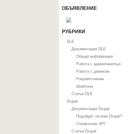
ОБЪЯВЛЕНИЕ
РУБРИКИ
DLE
Документация DLE
Общая информация
Работа с админпанелью
Работа с движком
Разработчикам
Шаблоны
Статьи DLE
Drupal
Документация Drupal
Подойдёт ли вам Drupal?
Справочник API
Статьи Drupal