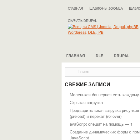
ГЛАВНАЯ
ШАБЛОНЫ JOOMLA
ШАБЛ
СКАЧАТЬ DRUPAL
ГЛАВНАЯ
DLE
DRUPAL
СВЕЖИЕ ЗАПИСИ
Маленькая баннерная сеть каждому
Скрытая загрузка
Предварительная загрузка рисунков
(preload) и перекат (rollover)
avaScript спешит на помощь — 1
Создание динамических форм с по
JavaScript