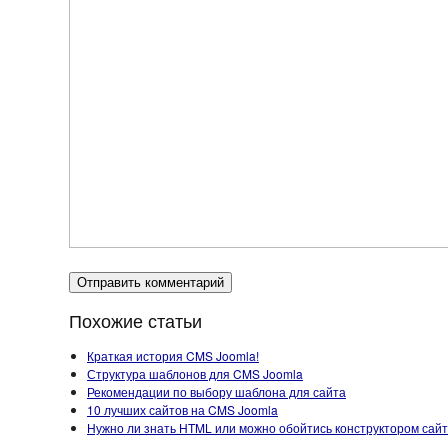
Похожие статьи
Краткая история CMS Joomla!
Структура шаблонов для CMS Joomla
Рекомендации по выбору шаблона для сайта
10 лучших сайтов на CMS Joomla
Нужно ли знать HTML или можно обойтись конструктором сай